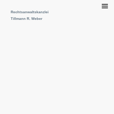
Rechtsanwaltskanzlei
Tillmann R. Weber