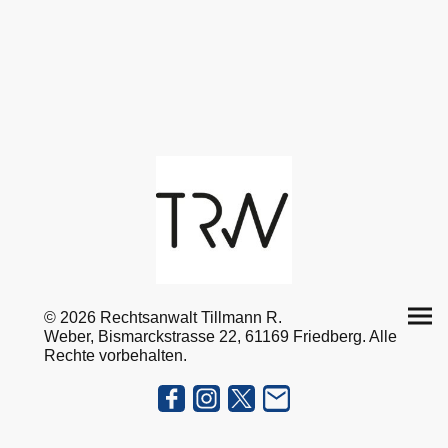
©
2026 Rechtsanwalt Tillmann R.
Weber, Bismarckstrasse 22, 61169 Friedberg
. Alle
Rechte vorbehalten.